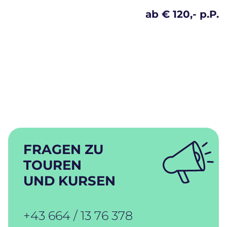
ab € 120,- p.P.
FRAGEN ZU
TOUREN
UND KURSEN
+43 664 / 13 76 378