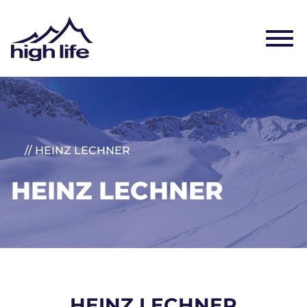
// HEINZ LECHNER
HEINZ LECHNER
HEINZ LECHNER