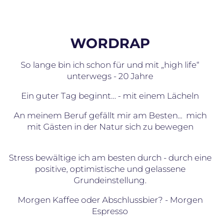
WORDRAP
So lange bin ich schon für und mit „high life“
unterwegs - 20 Jahre
Ein guter Tag beginnt… - mit einem Lächeln
An meinem Beruf gefällt mir am Besten... mich
mit Gästen in der Natur sich zu bewegen
Stress bewältige ich am besten durch - durch eine
positive, optimistische und gelassene
Grundeinstellung.
Morgen Kaffee oder Abschlussbier? - Morgen
Espresso