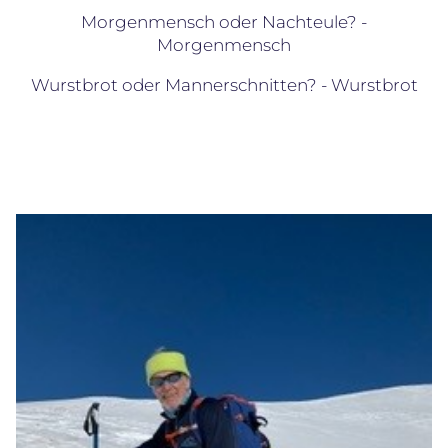
Morgenmensch oder Nachteule? -
Morgenmensch
Wurstbrot oder Mannerschnitten? - Wurstbrot