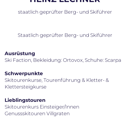
staatlich geprüfter Berg- und Skiführer
Staatlich geprüfter Berg- und Skiführer
Ausrüstung
Ski Faction, Bekleidung: Ortovox, Schuhe: Scarpa
Schwerpunkte
Skitourenkurse, Tourenführung & Kletter- &
Klettersteigkurse
Lieblingstouren
Skitourenkurs Einsteiger/Innen
Genussskitouren Villgraten