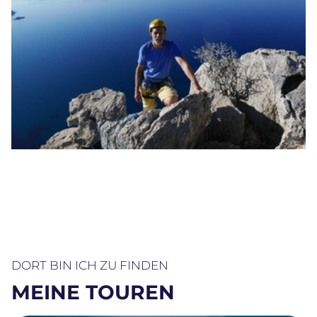
DORT BIN ICH ZU FINDEN
MEINE TOUREN