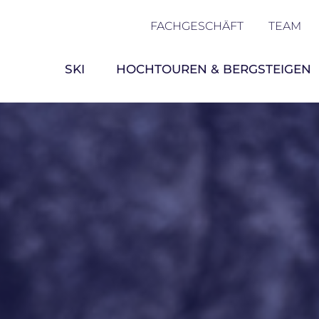
FACHGESCHÄFT
TEAM
SKI
HOCHTOUREN & BERGSTEIGEN