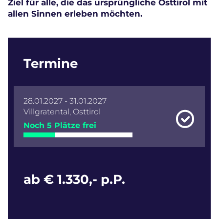
Ziel für alle, die das ursprüngliche Osttirol mit
allen Sinnen erleben möchten.
Termine
28.01.2027 - 31.01.2027
Villgratental, Osttirol
Noch 5 Plätze frei
ab € 1.330,- p.P.