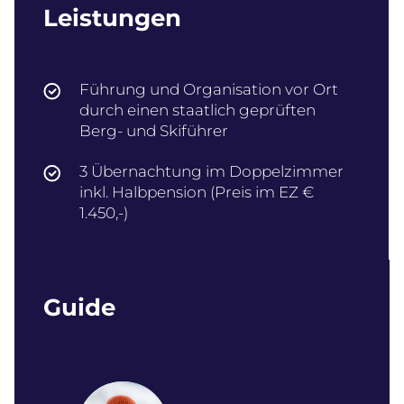
Leistungen
Führung und Organisation vor Ort
durch einen staatlich geprüften
Berg- und Skiführer
3 Übernachtung im Doppelzimmer
inkl. Halbpension (Preis im EZ €
1.450,-)
Guide